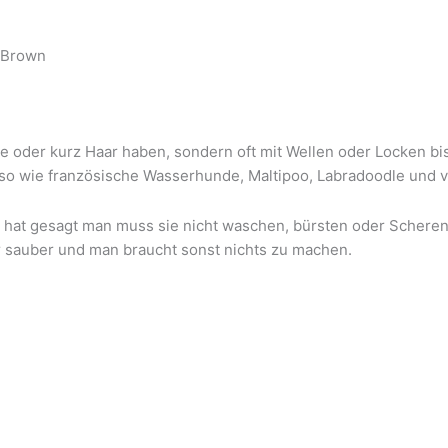
e oder kurz Haar haben, sondern oft mit Wellen oder Locken bi
so wie französische Wasserhunde, Maltipoo, Labradoodle und vi
 hat gesagt man muss sie nicht waschen, bürsten oder Scheren. 
 sauber und man braucht sonst nichts zu machen.