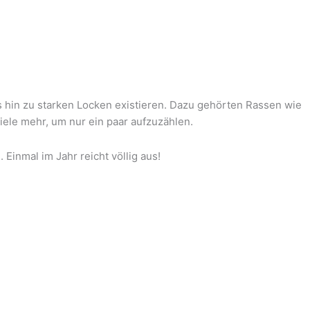
s hin zu starken Locken existieren. Dazu gehörten Rassen wie
ele mehr, um nur ein paar aufzuzählen.
Einmal im Jahr reicht völlig aus!